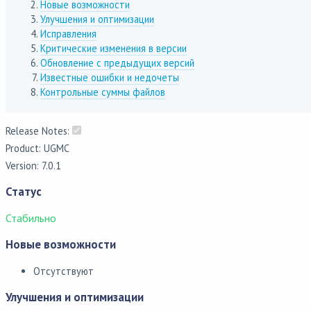
Новые возможности
Улучшения и оптимизации
Исправления
Критические изменения в версии
Обновление с предыдущих версий
Известные ошибки и недочеты
Контрольные суммы файлов
Release Notes:
Product: UGMC
Version: 7.0.1
Статус
Стабильно
Новые возможности
Отсутствуют
Улучшения и оптимизации