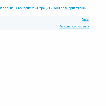
Введение -> Контент-фильтрация и контроль приложений
След.
Интернет-фильтрация