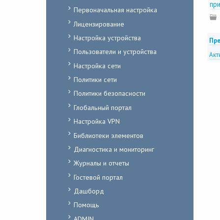
пр
Первоначальная настройка
Лицензирование
Настройка устройства
Пре
Пользователи и устройства
Акт
Настройка сети
Политики сети
Политики безопасности
Глобальный портал
Настройка VPN
Библиотеки элементов
Диагностика и мониторинг
Журналы и отчеты
Гостевой портал
Дашборд
Помощь
ADMIN