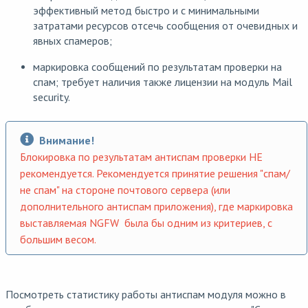
эффективный метод быстро и с минимальными
затратами ресурсов отсечь сообщения от очевидных и
явных спамеров;
маркировка сообщений по результатам проверки на
спам; требует наличия также лицензии на модуль Mail
security.
Внимание!
Блокировка по результатам антиспам проверки НЕ
рекомендуется. Рекомендуется принятие решения "спам/
не спам" на стороне почтового сервера (или
дополнительного антиспам приложения), где маркировка
выставляемая NGFW была бы одним из критериев, с
большим весом.
Посмотреть статистику работы антиспам модуля можно в