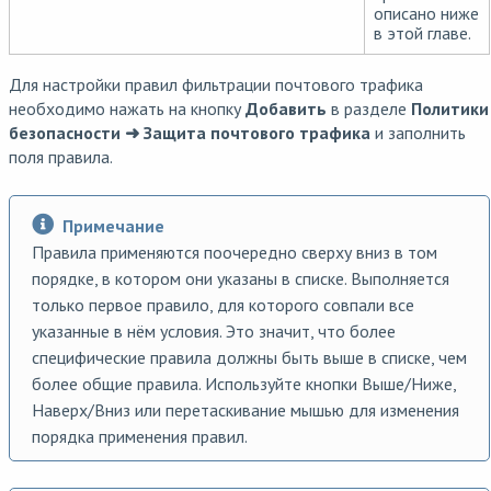
описано ниже
в этой главе.
Для настройки правил фильтрации почтового трафика
необходимо нажать на кнопку
Добавить
в разделе
Политики
безопасности ➜ Защита почтового трафика
и заполнить
поля правила.
Примечание
Правила применяются поочередно сверху вниз в том
порядке, в котором они указаны в списке. Выполняется
только первое правило, для которого совпали все
указанные в нём условия. Это значит, что более
специфические правила должны быть выше в списке, чем
более общие правила. Используйте кнопки Выше/Ниже,
Наверх/Вниз или перетаскивание мышью для изменения
порядка применения правил.