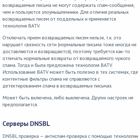
возвращаемые письма не могут содержать спам-сообщения,
чем и пользуются злоумышленники. Для отличия реальных
возвращаемых писем от поддельных и применяется
технология BATV.
Отключать прием возвращаемых писем нельзя, т.к. это
нарушает связность сети (нормальные письма тоже иногда не
доставляются и возвращаются), поэтому требуется как-то
отличать нормальные возвраты от возвращаемого чужого
спама. Тогда и была предложена технология BATV.
Использование BATV может быть полезно в тех системах, где
контентные фильтры спама не справляются с
детектированием спама в возвращаемых письмах.
Может быть включена, либо выключена. Других настроек не
предполагается.
Серверы DNSBL
DNSBL проверка — антиспам-проверка с помощью технологии