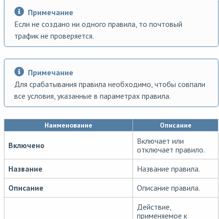
Примечание
Если не создано ни одного правила, то почтовый
трафик не проверяется.
Примечание
Для срабатывания правила необходимо, чтобы совпали
все условия, указанные в параметрах правила.
Наименование
Описание
Включает или
Включено
отключает правило.
Название
Название правила.
Описание
Описание правила.
Действие,
применяемое к