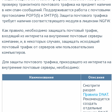
проверку транзитного почтового трафика на предмет наличия
в нем спам-сообщений. Поддерживается работа с почтовыми
протоколами POP3(S) и SMTP(S). Защита почтового трафика
требует наличия соответствующего модуля в лицензии NGFW.
Как правило, необходимо защищать почтовый трафик,
входящий из интернета на внутренние почтовые серверы
компании, и, в некоторых случаях, защищать исходящий
почтовый трафик от серверов или пользовательских
компьютеров.
Для защиты почтового трафика, приходящего из интернета на
внутренние почтовые серверы, необходимо:
Наименование
Описание
Смотрите
раздел
Правила DNAT
.
Рекомендуется
создать
отдельные