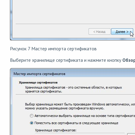
Рисунок 7 Мастер импорта сертификатов
Выберите хранилище сертификата и нажмите кнопку
Обзо