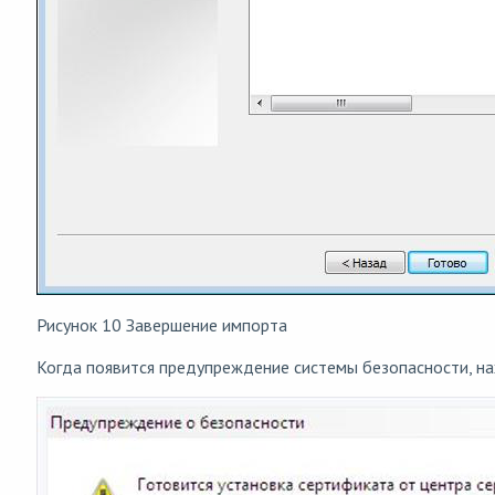
Рисунок 10 Завершение импорта
Когда появится предупреждение системы безопасности, н