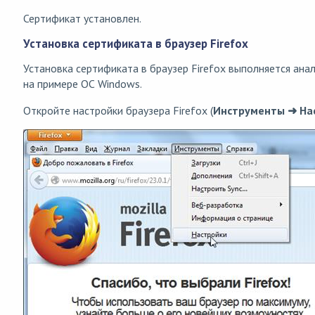
Сертификат установлен.
Установка сертификата в браузер Firefox
Установка сертификата в браузер Firefox выполняется ана
на примере ОС Windows.
Откройте настройки браузера Firefox (
Инструменты ➜ На