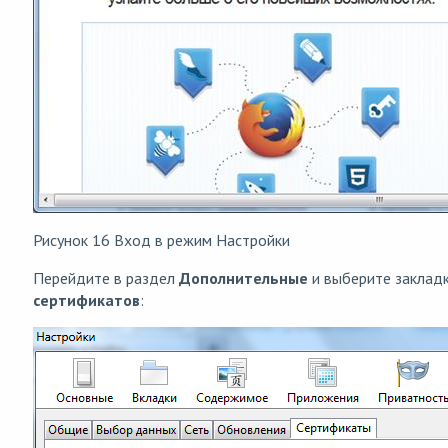
Рисунок 16 Вход в режим Настройки
Перейдите в раздел
Дополнительные
и выберите заклад
сертификатов
: