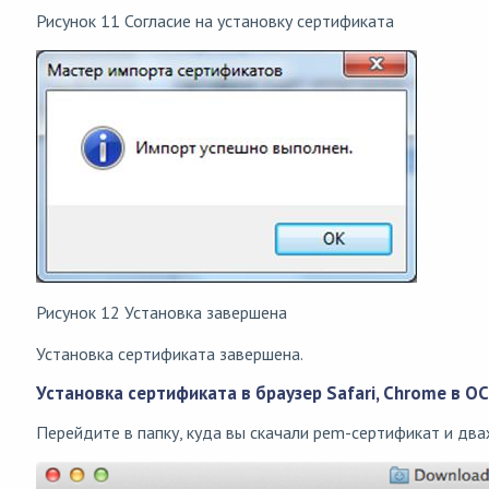
Рисунок 11 Согласие на установку сертификата
Рисунок 12 Установка завершена
Установка сертификата завершена.
Установка сертификата в браузер Safari, Chrome в 
Перейдите в папку, куда вы скачали pem-сертификат и дв