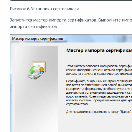
Рисунок 6 Установка сертификата
Запустится мастер импорта сертификатов. Выполните имп
импорта сертификатов: