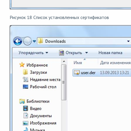
Рисунок 18 Список установленных сертификатов