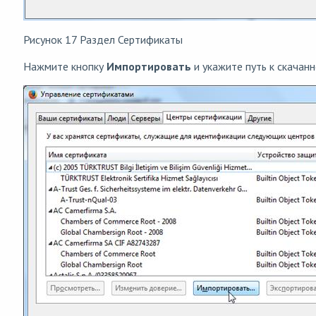
Рисунок 17 Раздел Сертификаты
Нажмите кнопку
Импортировать
и укажите путь к скачан