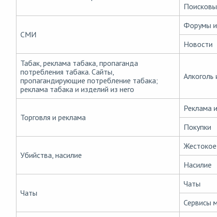
Поисковы
Форумы и
СМИ
Новости
Табак, реклама табака, пропаганда
потребления табака. Сайты,
Алкоголь 
пропагандирующие потребление табака;
реклама табака и изделий из него
Реклама 
Торговля и реклама
Покупки
Жестокое
Убийства, насилие
Насилие
Чаты
Чаты
Сервисы 