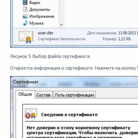
Рисунок 5 Выбор файла сертификата
Откроется информация о сертификате. Нажмите на кнопку