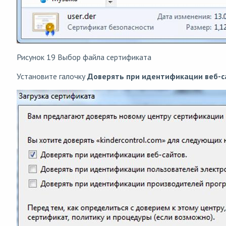
Рисунок 19 Выбор файла сертификата
Установите галочку
Доверять при идентификации веб-с