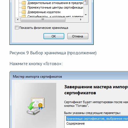
Рисунок 9 Выбор хранилища (продолжение)
Нажмите кнопку «Готово»: