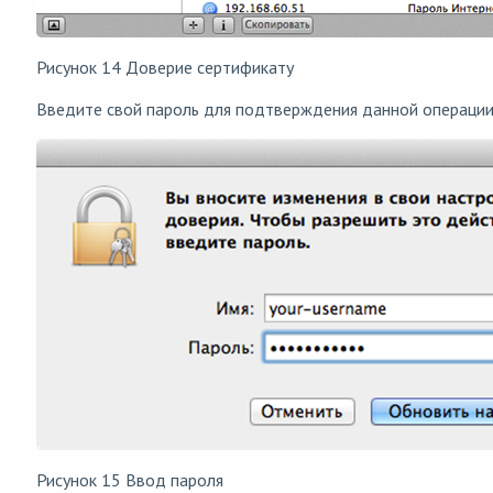
Рисунок 14 Доверие сертификату
Введите свой пароль для подтверждения данной операции
Рисунок 15 Ввод пароля