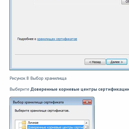
Рисунок 8 Выбор хранилища
Выберите
Доверенные корневые центры сертификаци