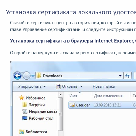
Установка сертификата локального удосто
Скачайте сертификат центра авторизации, который вы исп
главе
Управление сертификатами
, и следуйте инструкциям
Установка сертификата в браузеры Internet Explorer
Откройте папку, куда вы скачали pem-сертификат, переимен