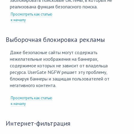
заблокировать поисковые системы, в которых не
реализована функция безопасного поиска.
Просмотреть как статью
к началу
Выборочная блокировка рекламы
Даже безопасные сайты могут содержать
нежелательные изображения на баннерах,
содержимое которых не зависит от владельца
ресурса. UserGate NGFW решает эту проблему,
блокируя баннеры и защищая пользователей от
негативного контента.
Просмотреть как статью
к началу
Интернет-фильтрация