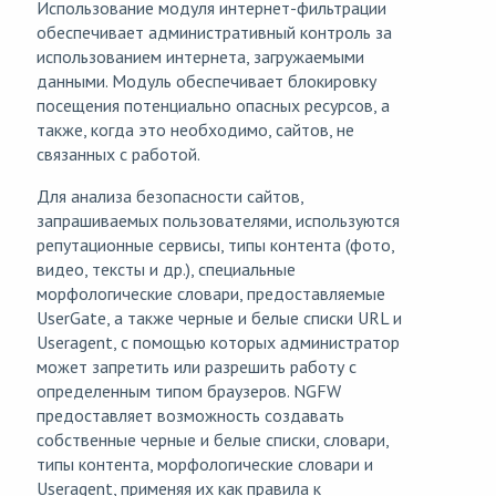
Использование модуля интернет-фильтрации
обеспечивает административный контроль за
использованием интернета, загружаемыми
данными. Модуль обеспечивает блокировку
посещения потенциально опасных ресурсов, а
также, когда это необходимо, сайтов, не
связанных с работой.
Для анализа безопасности сайтов,
запрашиваемых пользователями, используются
репутационные сервисы, типы контента (фото,
видео, тексты и др.), специальные
морфологические словари, предоставляемые
UserGate, а также черные и белые списки URL и
Useragent, с помощью которых администратор
может запретить или разрешить работу с
определенным типом браузеров. NGFW
предоставляет возможность создавать
собственные черные и белые списки, словари,
типы контента, морфологические словари и
Useragent, применяя их как правила к