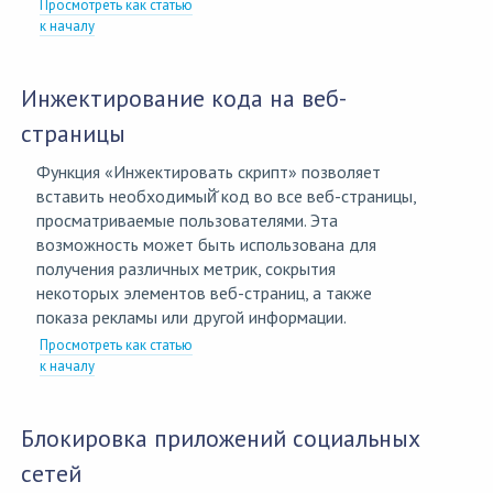
Просмотреть как статью
к началу
Инжектирование кода на веб-
страницы
Функция «Инжектировать скрипт» позволяет
вставить необходимый̆ код во все веб-страницы,
просматриваемые пользователями. Эта
возможность может быть использована для
получения различных метрик, сокрытия
некоторых элементов веб-страниц, а также
показа рекламы или другой информации.
Просмотреть как статью
к началу
Блокировка приложений социальных
сетей