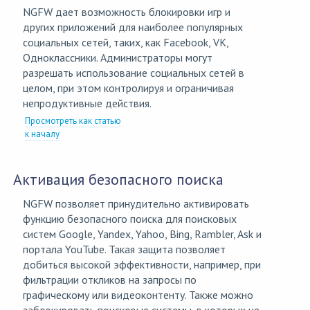
NGFW дает возможность блокировки игр и
других приложений для наиболее популярных
социальных сетей, таких, как Facebook, VK,
Одноклассники. Администраторы могут
разрешать использование социальных сетей в
целом, при этом контролируя и ограничивая
непродуктивные действия.
Просмотреть как статью
к началу
Активация безопасного поиска
NGFW позволяет принудительно активировать
функцию безопасного поиска для поисковых
систем Google, Yandex, Yahoo, Bing, Rambler, Ask и
портала YouTube. Такая защита позволяет
добиться высокой эффективности, например, при
фильтрации откликов на запросы по
графическому или видеоконтенту. Также можно