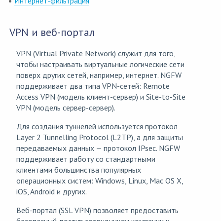
Интернет-фильтрация
VPN и веб-портал
VPN (Virtual Private Network) служит для того,
чтобы настраивать виртуальные логические сети
поверх других сетей, например, интернет. NGFW
поддерживает два типа VPN-сетей: Remote
Access VPN (модель клиент-сервер) и Site-to-Site
VPN (модель сервер-сервер).
Для создания туннелей используется протокол
Layer 2 Tunnelling Protocol (L2TP), а для защиты
передаваемых данных — протокол IPsec. NGFW
поддерживает работу со стандартными
клиентами большинства популярных
операционных систем: Windows, Linux, Mac OS X,
iOS, Android и других.
Веб-портал (SSL VPN) позволяет предоставить