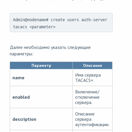
Admin@nodename# create users auth-server
tacacs <parameter>
Далее необходимо указать следующие
параметры:
Параметр
Описание
Имя сервера
name
TACACS+.
Включение/
enabled
отключение
сервера.
Описание
description
сервера
аутентификации.