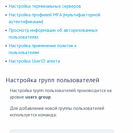
Настройка терминальных серверов
Настройка профилей MFA (мультифакторной
аутентификации)
Просмотр информации об авторизованных
пользователях
Настройка применения политик к
пользователям
Настройка UserID агента
Настройка групп пользователей
Настройка групп пользователей производится на
уровне
users group
.
Для добавления новой группы пользователей
используется команда: