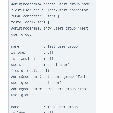
Admin@nodename# create users group name 
"Test user group" ldap-users connector 
"LDAP connector" users [ 
testd.local\user1 ]

Admin@nodename# show users group "Test 
user group"

name            : Test user group

is-ldap         : off

is-transient    : off

users           : user1 user1 
(testd.local\user1)

Admin@nodename# set users group "Test 
user group" users [ user2 ]

Admin@nodename# show users group "Test 
user group"

name            : Test user group
