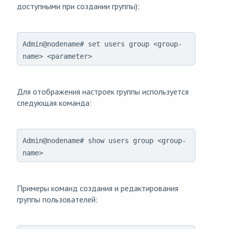
доступными при создании группы):
Admin@nodename# set users group <group-
name> <parameter>
Для отображения настроек группы используется
следующая команда:
Admin@nodename# show users group <group-
name>
Примеры команд создания и редактирования
группы пользователей: