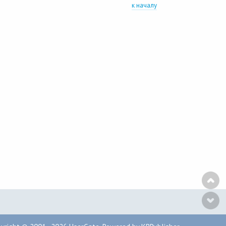
к началу