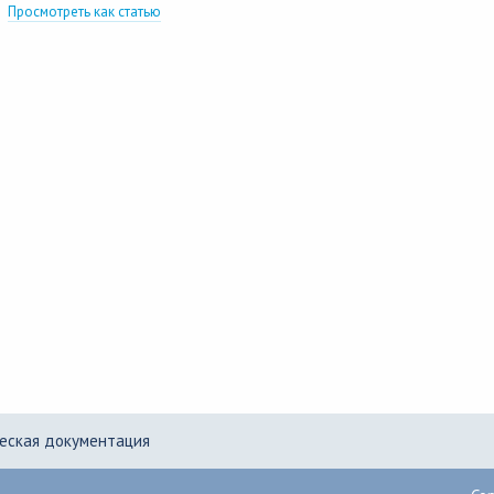
Просмотреть как статью
еская документация