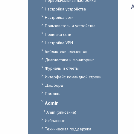
Первоначальная настройка
Настройка устройства
Настройка сети
Пользователи и устройства
Политики сети
Настройка VPN
Библиотеки элементов
Диагностика и мониторинг
Журналы и отчеты
Интерфейс командной строки
Дашборд
Помощь
Admin
Amin (описание)
Избранные
Техническая поддержка