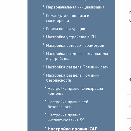
Первоначальная инициализация
Команды диагностики и
мониторинга
Режим конфигурации
Настройка устройства в CLI
Настройка сетевых параметров
Настройка раздела Пользователи
и устройства
Настройка раздела Политики сети
Настройка раздела Политики
безопасности
Настройка правил фильтрации
контента
Настройка правил веб-
безопасности
Настройка правил
инспектирования SSL
Настройка правил ICAP