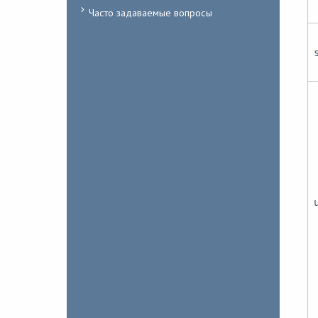
Часто задаваемые вопросы