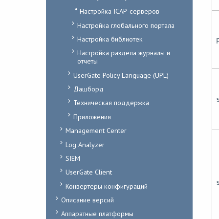
Настройка ICAP-серверов
Настройка глобального портала
Настройка библиотек
Настройка раздела журналы и
отчеты
UserGate Policy Language (UPL)
Дашборд
Техническая поддержка
Приложения
Management Center
Log Analyzer
SIEM
UserGate Client
Конвертеры конфигураций
Описание версий
Аппаратные платформы