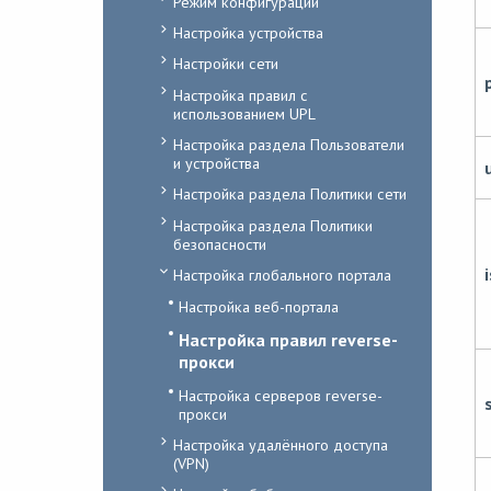
Режим конфигурации
Настройка устройства
Настройки сети
Настройка правил с
использованием UPL
Настройка раздела Пользователи
и устройства
Настройка раздела Политики сети
Настройка раздела Политики
безопасности
Настройка глобального портала
Настройка веб-портала
Настройка правил reverse-
прокси
Настройка серверов reverse-
прокси
Настройка удалённого доступа
(VPN)