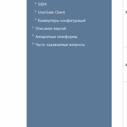
SIEM
s
UserGate Client
Конвертеры конфигураций
Описание версий
Аппаратные платформы
Часто задаваемые вопросы