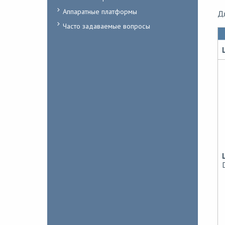
Аппаратные платформы
Д
Часто задаваемые вопросы