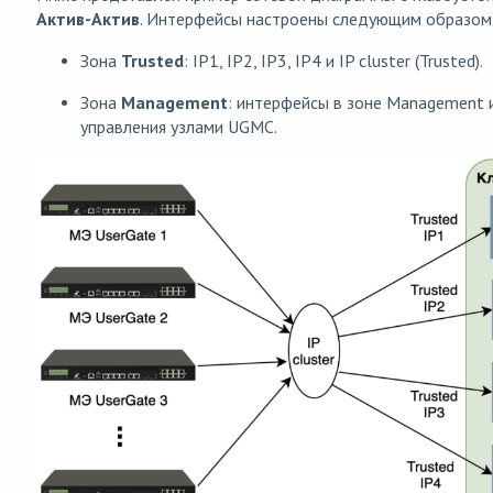
Актив-Актив
. Интерфейсы настроены следующим образом
Зона
Trusted
: IP1, IP2, IP3, IP4 и IP cluster (Trusted).
Зона
Management
: интерфейсы в зоне Management 
управления узлами UGMC.