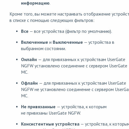
информацию
.
Кроме того, вы можете настраивать отображение устройс
в списке с помощью следующих фильтров:
Все
— все устройства (фильтр по умолчанию).
Включенные
и
Выключенные
— устройства в
выбранном состоянии.
Онлайн
— для привязанных к устройствам UserGate
NGFW установлено соединение с сервером UserGate
MC.
Офлайн
— для привязанных к устройствам UserGate
NGFW не установлено соединение с сервером UserGa
MC.
Не привязанные
— устройства, к которым
не привязаны UserGate NGFW.
Консистентные устройства
— устройства, к которы