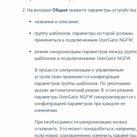
2. На вкладке
Общие
укажите параметры устройства
название и описание;
группу шаблонов, параметры которой должны
применяться к подключенным UserGate NGFW;
режим синхронизации параметров между групп
шаблонов и подключенными UserGate NGFW.
В процессе синхронизации к управляемым
устройствам применяется конфигурация
параметров группы шаблонов. По умолчанию
указан автоматический режим. В этом режиме
параметры UserGate NGFW синхронизируются с
конфигурацией параметров при каждом ее
изменении.
При необходимости синхронизацию можно
отключить. Это может понадобиться, например,
если нужно одновременно изменить параметры