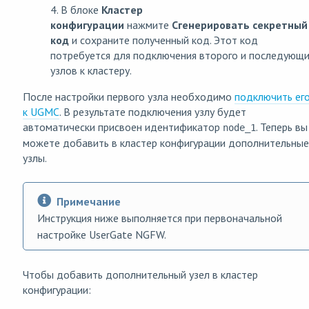
4. В блоке
Кластер
конфигурации
нажмите
Сгенерировать секретный
код
и сохраните полученный код. Этот код
потребуется для подключения второго и последующ
узлов к кластеру.
После настройки первого узла необходимо
подключить ег
к UGMC
. В результате подключения узлу будет
автоматически присвоен идентификатор
. Теперь вы
node_1
можете добавить в кластер конфигурации дополнительные
узлы.
Примечание
Инструкция ниже выполняется при первоначальной
настройке UserGate NGFW.
Чтобы добавить дополнительный узел в кластер
конфигурации: