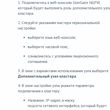
1. Подключитесь к веб-консоли UserGate NGFW,
который будет выполнять роль дополнительного узл
кластера.
2. Следуйте указаниям мастера первоначальной
настройки:
выберите язык веб-консоли;
выберите часовой пояс;
ознакомьтесь с условиями лицензионного
соглашения.
3. В окне с вариантами использования узла выберите
Дополнительный узел кластера
.
4. В окне настройки узла укажите параметры
подключения к кластеру:
Название, IP-адрес и маску
подсети сетевого интерфейса, который будет