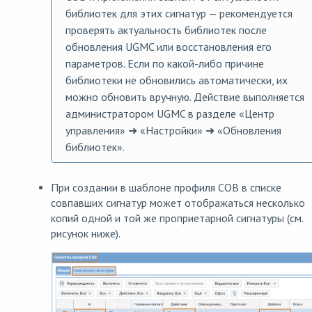
библиотек для этих сигнатур — рекомендуется
проверять актуальность библиотек после
обновления UGMC или восстановления его
параметров. Если по какой-либо причине
библиотеки не обновились автоматически, их
можно обновить вручную. Действие выполняется
администратором UGMC в разделе «Центр
управления» ➜ «Настройки» ➜ «Обновления
библиотек».
При создании в шаблоне профиля СОВ в списке
совпавших сигнатур может отображаться несколько
копий одной и той же проприетарной сигнатуры (см.
рисунок ниже).