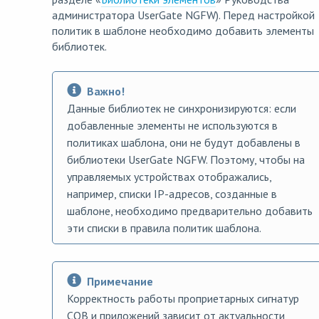
администратора UserGate NGFW). Перед настройкой
политик в шаблоне необходимо добавить элементы
библиотек.
Важно!
Данные библиотек не синхронизируются: если
добавленные элементы не используются в
политиках шаблона, они не будут добавлены в
библиотеки UserGate NGFW. Поэтому, чтобы на
управляемых устройствах отображались,
например, списки IP-адресов, созданные в
шаблоне, необходимо предварительно добавить
эти списки в правила политик шаблона.
Примечание
Корректность работы проприетарных сигнатур
СОВ и приложений зависит от актуальности