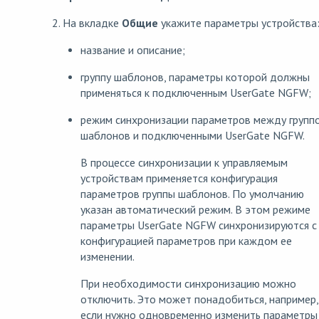
2. На вкладке
Общие
укажите параметры устройства
название и описание;
группу шаблонов, параметры которой должны
применяться к подключенным UserGate NGFW;
режим синхронизации параметров между групп
шаблонов и подключенными UserGate NGFW.
В процессе синхронизации к управляемым
устройствам применяется конфигурация
параметров группы шаблонов. По умолчанию
указан автоматический режим. В этом режиме
параметры UserGate NGFW синхронизируются с
конфигурацией параметров при каждом ее
изменении.
При необходимости синхронизацию можно
отключить. Это может понадобиться, например,
если нужно одновременно изменить параметры