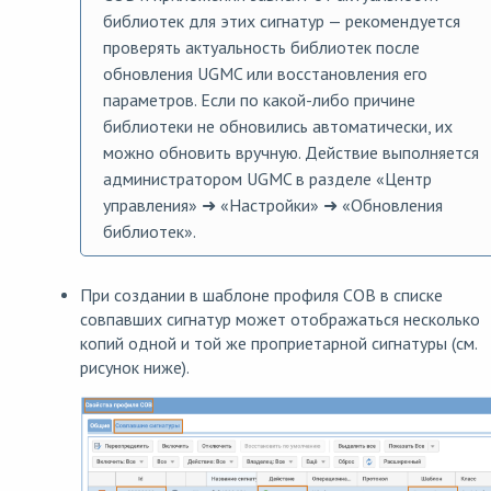
библиотек для этих сигнатур — рекомендуется
проверять актуальность библиотек после
обновления UGMC или восстановления его
параметров. Если по какой-либо причине
библиотеки не обновились автоматически, их
можно обновить вручную. Действие выполняется
администратором UGMC в разделе «Центр
управления» ➜ «Настройки» ➜ «Обновления
библиотек».
При создании в шаблоне профиля СОВ в списке
совпавших сигнатур может отображаться несколько
копий одной и той же проприетарной сигнатуры (см.
рисунок ниже).