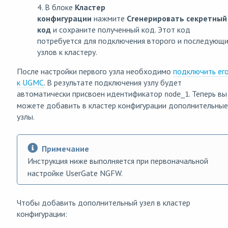
4. В блоке
Кластер
конфигурации
нажмите
Сгенерировать секретный
код
и сохраните полученный код. Этот код
потребуется для подключения второго и последующ
узлов к кластеру.
После настройки первого узла необходимо
подключить ег
к UGMC
. В результате подключения узлу будет
автоматически присвоен идентификатор
. Теперь вы
node_1
можете добавить в кластер конфигурации дополнительные
узлы.
Примечание
Инструкция ниже выполняется при первоначальной
настройке UserGate NGFW.
Чтобы добавить дополнительный узел в кластер
конфигурации: