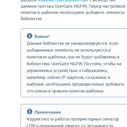
администратора UserGate NGFW). Перед настройкой
политик в шаблоне необходимо добавить элементы
библиотек.
Важно!
Данные библиотек не синхронизируются: если
добавленные элементы не используются в
политиках шаблона, они не будут добавлены в
библиотеки UserGate NGFW. Поэтому, чтобы на
управляемых устройствах отображались,
например, списки IP-адресов, созданные в
шаблоне, необходимо предварительно добавить
эти списки в правила политик шаблона.
Примечание
Корректность работы проприетарных сигнатур
СОВ и приложений зависит от актуальности