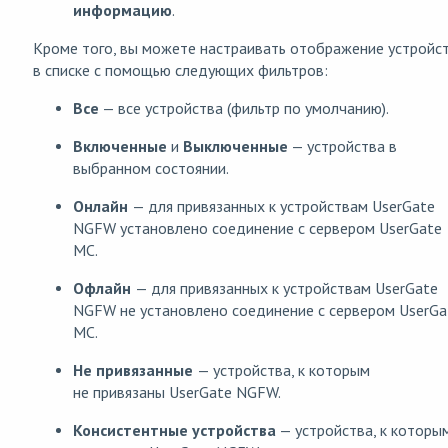
информацию
.
Кроме того, вы можете настраивать отображение устройс
в списке с помощью следующих фильтров:
Все
— все устройства (фильтр по умолчанию).
Включенные
и
Выключенные
— устройства в
выбранном состоянии.
Онлайн
— для привязанных к устройствам UserGate
NGFW установлено соединение с сервером UserGate
MC.
Офлайн
— для привязанных к устройствам UserGate
NGFW не установлено соединение с сервером UserGa
MC.
Не привязанные
— устройства, к которым
не привязаны UserGate NGFW.
Консистентные устройства
— устройства, к которы