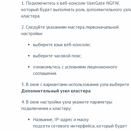
1. Подключитесь к веб-консоли UserGate NGFW,
который будет выполнять роль дополнительного узл
кластера.
2. Следуйте указаниям мастера первоначальной
настройки:
выберите язык веб-консоли;
выберите часовой пояс;
ознакомьтесь с условиями лицензионного
соглашения.
3. В окне с вариантами использования узла выберите
Дополнительный узел кластера
.
4. В окне настройки узла укажите параметры
подключения к кластеру:
Название, IP-адрес и маску
подсети сетевого интерфейса, который будет