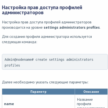
Настройка прав доступа профилей
администраторов
Настройка прав доступа профилей администраторов
производится на уровне
settings administrators profiles
.
Для создания профиля администратора используется
следующая команда:
Admin@nodename# create settings administrators
profiles
Далее необходимо указать следующие параметры:
Параметр
Описание
Название
name
профиля