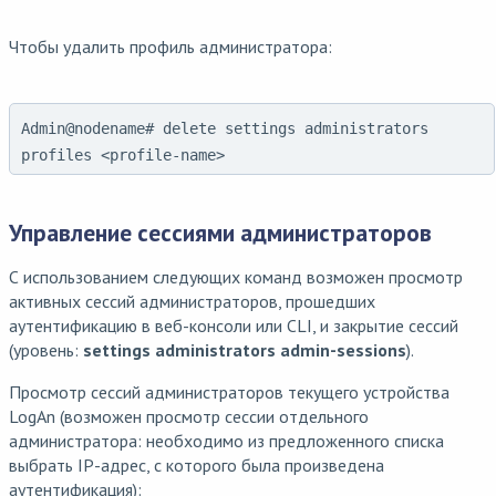
Чтобы удалить профиль администратора:
Admin@nodename# delete settings administrators
profiles <profile-name>
Управление сессиями администраторов
С использованием следующих команд возможен просмотр
активных сессий администраторов, прошедших
аутентификацию в веб-консоли или CLI, и закрытие сессий
(уровень:
settings administrators admin-sessions
).
Просмотр сессий администраторов текущего устройства
LogAn (возможен просмотр сессии отдельного
администратора: необходимо из предложенного списка
выбрать IP-адрес, с которого была произведена
аутентификация):