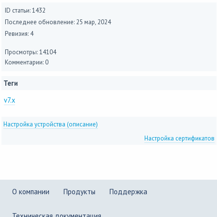
ID статьи: 1432
Последнее обновление:
25 мар, 2024
Ревизия: 4
Просмотры: 14104
Комментарии: 0
Теги
v7.x
Настройка устройства (описание)
Настройка сертификатов
О компании
Продукты
Поддержка
Техническая документация