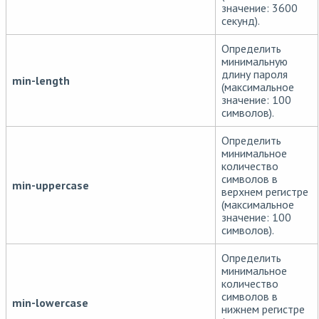
значение: 3600
секунд).
Определить
минимальную
длину пароля
min-length
(максимальное
значение: 100
символов).
Определить
минимальное
количество
символов в
min-uppercase
верхнем регистре
(максимальное
значение: 100
символов).
Определить
минимальное
количество
символов в
min-lowercase
нижнем регистре