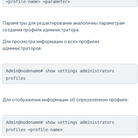
<profile-name> <parameter>
Параметры для редактирования аналогичны параметрам
создания профиля администратора.
Для просмотра информации о всех профилях
администраторов:
Admin@nodename# show settings administrators
profiles
Для отображения информации об определённом профиле:
Admin@nodename# show settings administrators
profiles <profile-name>