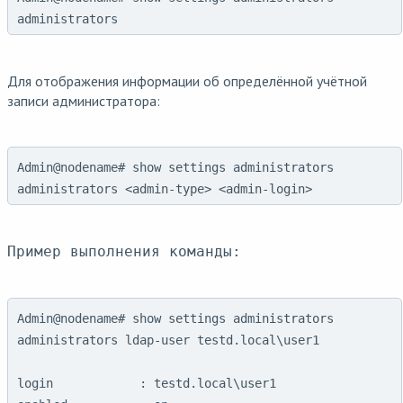
administrators
Для отображения информации об определённой учётной
записи администратора:
Admin@nodename# show settings administrators
administrators <admin-type> <admin-login>
Пример выполнения команды:
Admin@nodename# show settings administrators 
administrators ldap-user testd.local\user1

login            : testd.local\user1
