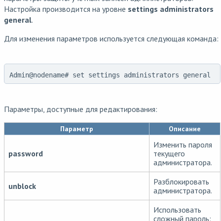
Настройка производится на уровне
settings administrators
general
.
Для изменения параметров используется следующая команда:
Admin@nodename# set settings administrators general
Параметры, доступные для редактирования:
Параметр
Описание
Изменить пароля
password
текущего
администратора.
Разблокировать
unblock
администратора.
Использовать
сложный пароль: