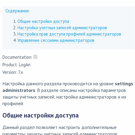
Содержание:
Общие настройки доступа
Настройка учётных записей администраторов
Настройка прав доступа профилей администраторов
Управление сессиями администраторов
Documentation:
Product: LogAn
Version: 7.x
Настройка данного раздела производится на уровне
settings
administrators
. В разделе описаны настройка параметров
защиты учётных записей, настройка администраторов и их
профилей.
Общие настройки доступа
Данный раздел позволяет настроить дополнительные
параметры защиты учётных записей администраторов.