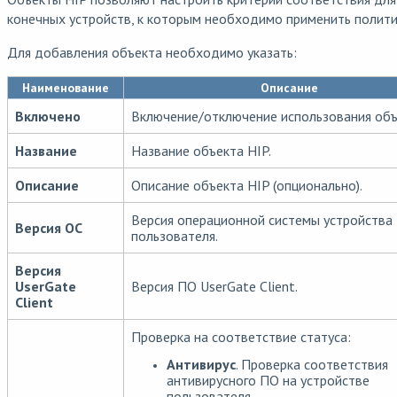
конечных устройств, к которым необходимо применить полити
Для добавления объекта необходимо указать:
Наименование
Описание
Включено
Включение/отключение использования объ
Название
Название объекта HIP.
Описание
Описание объекта HIP (опционально).
Версия операционной системы устройства
Версия ОС
пользователя.
Версия
UserGate
Версия ПО UserGate Client.
Client
Проверка на соответствие статуса:
Антивирус
. Проверка соответствия
антивирусного ПО на устройстве
пользователя.