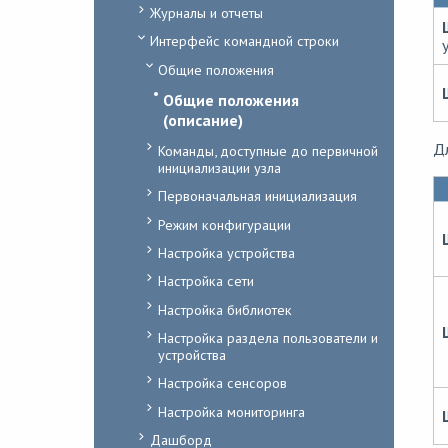
Журналы и отчеты
Интерфейс командной строки
Общие положения
Общие положения
(описание)
Д
Команды, доступные до первичной
инициализации узла
Первоначальная инициализация
Режим конфигурации
Настройка устройства
Настройка сети
Настройка библиотек
Настройка раздела пользователи и
устройства
Настройка сенсоров
Настройка мониторинга
Дашборд