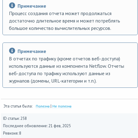
Примечание
Процесс создания отчета может продолжаться
достаточно длительное время и может потреблять
большое количество вычислительных ресурсов.
Примечание
В отчетах по трафику (кроме отчетов веб-доступа)
используются данные из компонента Netflow. Отчеты
веб-доступа по трафику используют данные из
журналов (домены, URL-категории и т.п.).
Эта статья была:
|
Полезна
Не полезна
ID статьи: 258
Последнее обновление:
21 фев, 2025
Ревизия: 8