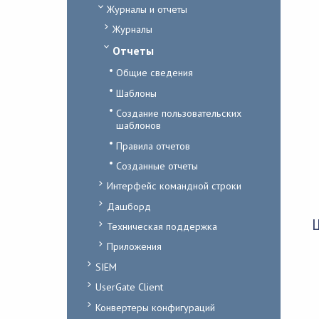
Журналы и отчеты
Журналы
Отчеты
Общие сведения
Шаблоны
Создание пользовательских
шаблонов
Правила отчетов
Созданные отчеты
Интерфейс командной строки
Дашборд
Техническая поддержка
Приложения
SIEM
UserGate Client
Конвертеры конфигураций