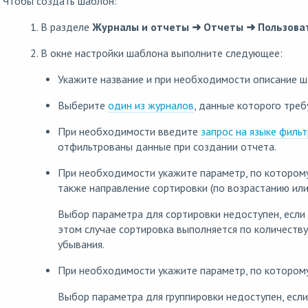
Чтобы создать шаблон:
1. В разделе
Журналы и отчеты ➜ Отчеты ➜ Пользова
2. В окне настройки шаблона выполните следующее:
Укажите название и при необходимости описание ш
Выберите
один из журналов
, данные которого треб
При необходимости введите
запрос на языке филь
отфильтрованы данные при создании отчета.
При необходимости укажите параметр, по которому
также направление сортировки (по возрастанию или
Выбор параметра для сортировки недоступен, если 
этом случае сортировка выполняется по количеству
убывания.
При необходимости укажите параметр, по которому
Выбор параметра для группировки недоступен, если