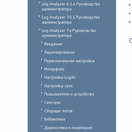
Log Analyzer 6.1.x Руководство
администратора
Log Analyzer 7.0.1 Руководство
администратора
Log Analyzer 7.x Руководство
администратора
Введение
Лицензирование
Первоначальная настройка
Интерфейс
Настройка LogAn
Настройка сети
Пользователи и устройства
Сенсоры
Сборщик логов
Библиотеки
Диагностика и мониторинг