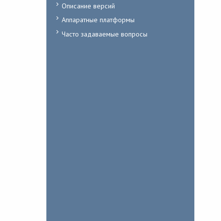
Описание версий
Аппаратные платформы
Часто задаваемые вопросы