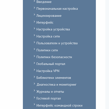
Введение
Первоначальная настройка
Лицензирование
Интерфейс
Настройка устройства
Настройка сети
Пользователи и устройства
Политики сети
Политики безопасности
Глобальный портал
Настройка VPN
Библиотеки элементов
Диагностика и мониторинг
Журналы и отчеты
Гостевой портал
Интерфейс командной строки