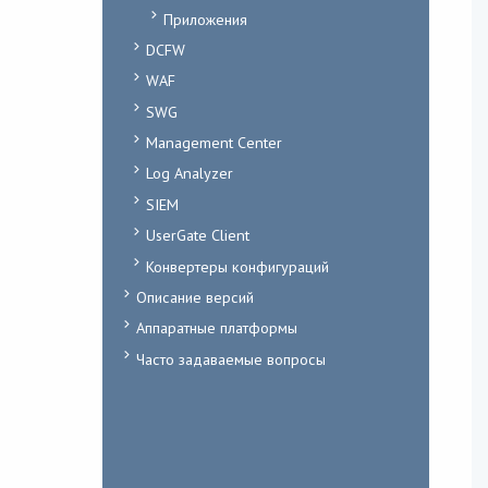
Приложения
DCFW
WAF
SWG
Management Center
Log Analyzer
SIEM
UserGate Client
Конвертеры конфигураций
Описание версий
Аппаратные платформы
Часто задаваемые вопросы