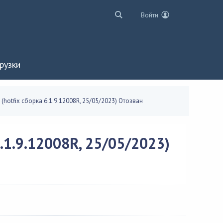
Войти
рузки
9 (hotfix сборка 6.1.9.12008R, 25/05/2023) Отозван
.1.9.12008R, 25/05/2023)