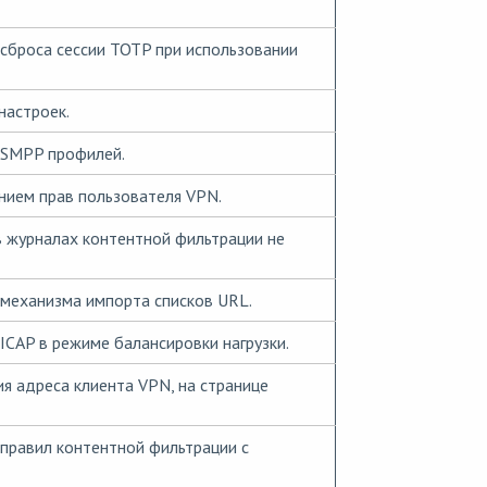
сброса сессии TOTP при использовании
настроек.
 SMPP профилей.
нием прав пользователя VPN.
 журналах контентной фильтрации не
 механизма импорта списков URL.
ICAP в режиме балансировки нагрузки.
я адреса клиента VPN, на странице
правил контентной фильтрации с