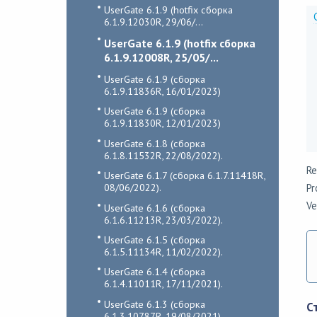
UserGate 6.1.9 (hotfix сборка
6.1.9.12030R, 29/06/...
UserGate 6.1.9 (hotfix сборка
6.1.9.12008R, 25/05/...
UserGate 6.1.9 (сборка
6.1.9.11836R, 16/01/2023)
UserGate 6.1.9 (сборка
6.1.9.11830R, 12/01/2023)
UserGate 6.1.8 (сборка
6.1.8.11532R, 22/08/2022).
Re
UserGate 6.1.7 (сборка 6.1.7.11418R,
08/06/2022).
Pr
Ve
UserGate 6.1.6 (сборка
6.1.6.11213R, 23/03/2022).
UserGate 6.1.5 (сборка
6.1.5.11134R, 11/02/2022).
UserGate 6.1.4 (сборка
6.1.4.11011R, 17/11/2021).
UserGate 6.1.3 (сборка
С
6.1.3.10787R, 19/08/2021).