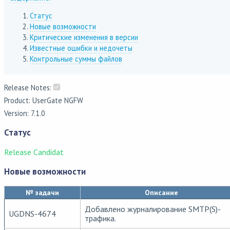
Статус
Новые возможности
Критические изменения в версии
Известные ошибки и недочеты
Контрольные суммы файлов
Release Notes:
Product: UserGate NGFW
Version: 7.1.0
Статус
Release Candidat
Новые возможности
№ задачи
Описание
Добавлено журналирование SMTP(S)-
UGDNS-4674
трафика.