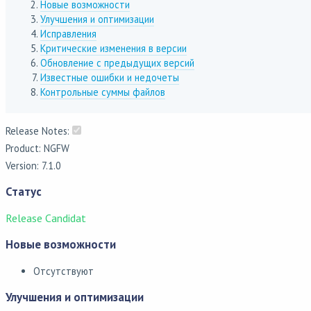
Новые возможности
Улучшения и оптимизации
Исправления
Критические изменения в версии
Обновление с предыдущих версий
Известные ошибки и недочеты
Контрольные суммы файлов
Release Notes:
Product: NGFW
Version: 7.1.0
Статус
Release Candidat
Новые возможности
Отсутствуют
Улучшения и оптимизации