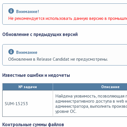
Внимание!
Не рекомендуется использовать данную версию в промышле
Обновление с предыдущих версий
Внимание
Обновления в Release Candidat не предусмотрены.
Известные ошибки и недочеты
№ задачи
Описание
Найдена уязвимость, позволяющая 
административного доступа в web 
SUM-15253
администратора, выполнять произв
уровне ОС.
Контрольные суммы файлов