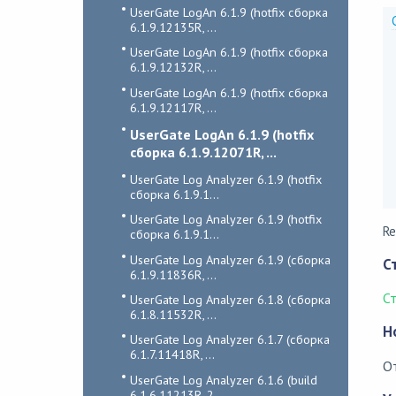
UserGate LogAn 6.1.9 (hotfix сборка
6.1.9.12135R, ...
UserGate LogAn 6.1.9 (hotfix сборка
6.1.9.12132R, ...
UserGate LogAn 6.1.9 (hotfix сборка
6.1.9.12117R, ...
UserGate LogAn 6.1.9 (hotfix
сборка 6.1.9.12071R, ...
UserGate Log Analyzer 6.1.9 (hotfix
сборка 6.1.9.1...
UserGate Log Analyzer 6.1.9 (hotfix
Re
сборка 6.1.9.1...
UserGate Log Analyzer 6.1.9 (сборка
С
6.1.9.11836R, ...
С
UserGate Log Analyzer 6.1.8 (сборка
6.1.8.11532R, ...
Н
UserGate Log Analyzer 6.1.7 (сборка
6.1.7.11418R, ...
О
UserGate Log Analyzer 6.1.6 (build
6.1.6.11213R, 2...