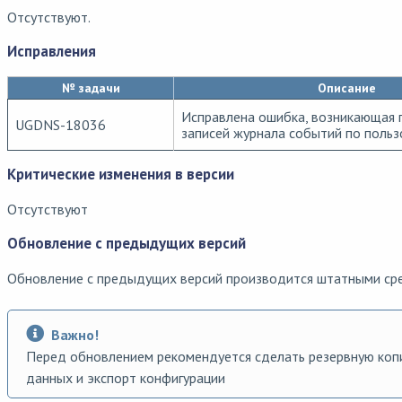
Отсутствуют.
Исправления
№ задачи
Описание
Исправлена ошибка, возникающая 
UGDNS-18036
записей журнала событий по польз
Критические изменения в версии
Отсутствуют
Обновление с предыдущих версий
Обновление с предыдущих версий производится штатными ср
Важно!
Перед обновлением рекомендуется сделать резервную ко
данных и экспорт конфигурации