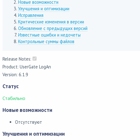
Новые возможности
Улучшения и оптимизации
Исправления
Критические изменения в версии
Обновление с предыдущих версий
Известные ошибки и недочеты
Контрольные суммы файлов
Release Notes:
Product: UserGate LogAn
Version: 6.1.9
Статус
Стабильно
Новые возможности
Отсутствуют
Улучшения и оптимизации