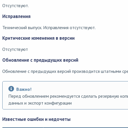
Отсутствуют.
Исправления
Технический выпуск. Исправления отсутствуют.
Критические изменения в версии
Отсутствуют
Обновление с предыдущих версий
Обновление с предыдущих версий производится штатными ср
Важно!
Перед обновлением рекомендуется сделать резервную ко
данных и экспорт конфигурации
Известные ошибки и недочеты