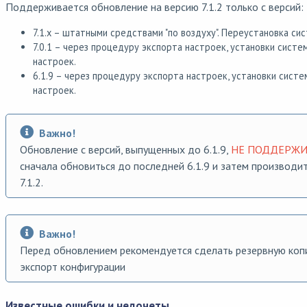
Поддерживается обновление на версию 7.1.2 только с версий:
7.1.х – штатными средствами "по воздуху". Переустановка си
7.0.1 – через процедуру экспорта настроек, установки систе
настроек.
6.1.9 – через процедуру экспорта настроек, установки систе
настроек.
Важно!
Обновление с версий, выпущенных до 6.1.9,
НЕ ПОДДЕРЖИ
сначала обновиться до последней 6.1.9 и затем производи
7.1.2.
Важно!
Перед обновлением рекомендуется сделать резервную коп
экспорт конфигурации
Известные ошибки и недочеты