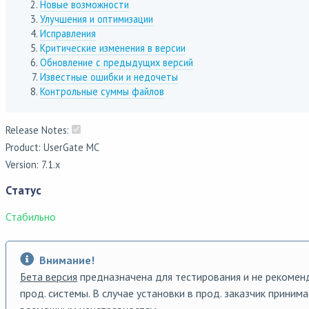
Новые возможности
Улучшения и оптимизации
Исправления
Критические изменения в версии
Обновление с предыдущих версий
Известные ошибки и недочеты
Контрольные суммы файлов
Release Notes:
Product: UserGate MC
Version: 7.1.x
Статус
Стабильно
Внимание!
Бета версия
предназначена для тестирования и не рекоменд
прод. системы. В случае установки в прод. заказчик принима