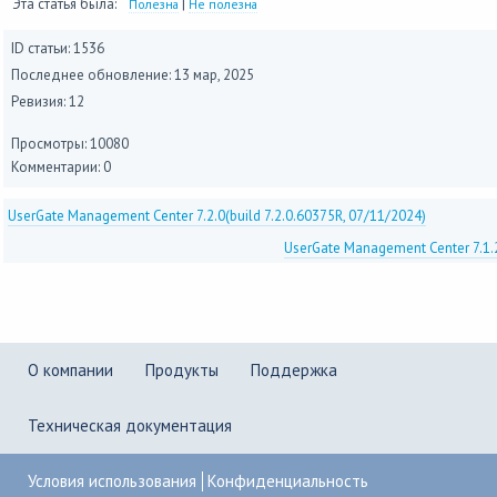
Эта статья была:
|
Полезна
Не полезна
ID статьи: 1536
Последнее обновление:
13 мар, 2025
Ревизия: 12
Просмотры: 10080
Комментарии: 0
UserGate Management Center 7.2.0(build 7.2.0.60375R, 07/11/2024)
UserGate Management Center 7.1.2
О компании
Продукты
Поддержка
Техническая документация
Условия использования
Конфиденциальность