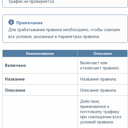
трафик не проверяется.
Примечание
Для срабатывания правила необходимо, чтобы совпали
все условия, указанные в параметрах правила.
Наименование
Описание
Включает или
Включено
отключает правило.
Название
Название правила.
Описание
Описание правила.
Действие,
применяемое к
почтовому трафику
при совпадении всех
условий правила: