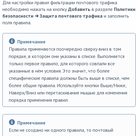
Для настройки правил фильтрации почтового трафика
необходимо нажать на кнопку
Добавить
в разделе
Политики
безопасности ➜ Защита почтового трафика
и заполнить
поля правила.
Примечание
Правила применяются поочередно сверху вниз в том
порядке, в котором они указаны в списке. Выполняется
только первое правило, для которого совпали все
указанные в нём условия. Это значит, что более
специфические правила должны быть выше в списке, чем
более общие правила. Используйте кнопки Выше/Ниже,
Наверх/Вниз или перетаскивание мышью для изменения
порядка применения правил.
Примечание
Если не создано ни одного правила, то почтовый