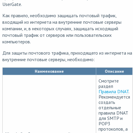
UserGate.
Как правило, необходимо защищать почтовый трафик,
входящий из интернета на внутренние почтовые серверы
компании, и, в некоторых случаях, защищать исходящий
почтовый трафик от серверов или пользовательских
компьютеров.
Для защиты почтового трафика, приходящего из интернета на
внутренние почтовые серверы, необходимо:
Наименование
Описание
Смотрите
раздел
Правила DNAT
.
Рекомендуется
создать
отдельные
правила DNAT
для SMTP и
POP3
протоколов, а