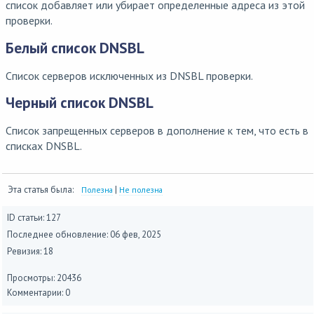
список добавляет или убирает определенные адреса из этой
проверки.
Белый список DNSBL
Список серверов исключенных из DNSBL проверки.
Черный список DNSBL
Список запрещенных серверов в дополнение к тем, что есть в
списках DNSBL.
Эта статья была:
|
Полезна
Не полезна
ID статьи: 127
Последнее обновление:
06 фев, 2025
Ревизия: 18
Просмотры: 20436
Комментарии: 0