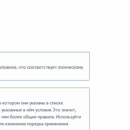
оложное, что соответствует логическому
 котором они указаны в списке.
указанные в нём условия. Это значит,
 чем более общие правила. Используйте
ля изменения порядка применения