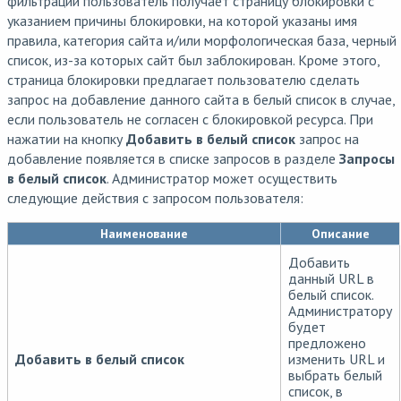
фильтрации пользователь получает страницу блокировки с
указанием причины блокировки, на которой указаны имя
правила, категория сайта и/или морфологическая база, черный
список, из-за которых сайт был заблокирован. Кроме этого,
страница блокировки предлагает пользователю сделать
запрос на добавление данного сайта в белый список в случае,
если пользователь не согласен с блокировкой ресурса. При
нажатии на кнопку
Добавить в белый список
запрос на
добавление появляется в списке запросов в разделе
Запросы
в белый список
. Администратор может осуществить
следующие действия с запросом пользователя:
Наименование
Описание
Добавить
данный URL в
белый список.
Администратору
будет
предложено
Добавить в белый список
изменить URL и
выбрать белый
список, в