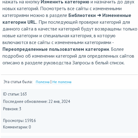
нажать на кнопку
Изменить категорию
и назначить до двух
новых категорий. Посмотреть все сайты с измененными
категориями можно в разделе
Библиотеки ➜ Измененные
категории URL.
При последующей проверке категорий для
данного сайта в качестве категорий будут возвращены только
новые категории и специальная категория, в которую
включаются все сайты с измененными категориями -
Переопределенные пользователем категории
. Более
подробно об изменении категорий для определенных сайтов
описано в разделе руководства
Запросы в белый список
.
Эта статья была:
|
Полезна
Не полезна
ID статьи: 163
Последнее обновление:
22 янв, 2024
Ревизия: 3
Просмотры: 15916
Комментарии: 0