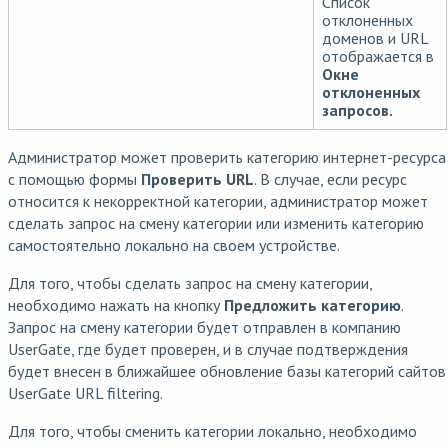
Список
отклоненных
доменов и URL
отображается в
Окне
отклоненных
запросов.
Администратор может проверить категорию интернет-ресурса
с помощью формы
Проверить URL
. В случае, если ресурс
относится к некорректной категории, администратор может
сделать запрос на смену категории или изменить категорию
самостоятельно локально на своем устройстве.
Для того, чтобы сделать запрос на смену категории,
необходимо нажать на кнопку
Предложить категорию
.
Запрос на смену категории будет отправлен в компанию
UserGate, где будет проверен, и в случае подтверждения
будет внесен в ближайшее обновление базы категорий сайтов
UserGate URL filtering.
Для того, чтобы сменить категории локально, необходимо