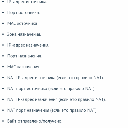
IP-адрес источника.
Порт источника.
MAC источника
Зона назначения.
IP-адрес назначения.
Порт назначения.
MAC назначения.
NAT IP-адрес источника (если это правило NAT).
NAT порт источника (если это правило NAT).
NAT IP-адрес назначения (если это правило NAT).
NAT порт назначения (если это правило NAT).
Байт отправлено/получено.