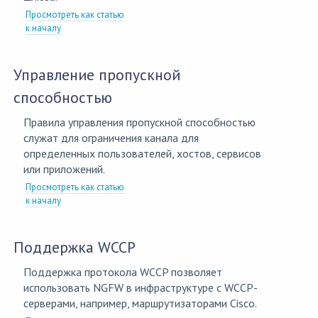
Просмотреть как статью
к началу
Управление пропускной
способностью
Правила управления пропускной способностью
служат для ограничения канала для
определенных пользователей, хостов, сервисов
или приложений.
Просмотреть как статью
к началу
Поддержка WCCP
Поддержка протокола WCCP позволяет
использовать NGFW в инфраструктуре с WCCP-
серверами, например, маршрутизаторами Cisco.