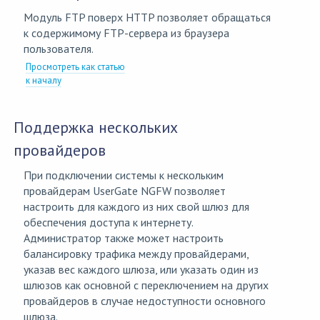
Модуль FTP поверх HTTP позволяет обращаться
к содержимому FTP-сервера из браузера
пользователя.
Просмотреть как статью
к началу
Поддержка нескольких
провайдеров
При подключении системы к нескольким
провайдерам UserGate NGFW позволяет
настроить для каждого из них свой шлюз для
обеспечения доступа к интернету.
Администратор также может настроить
балансировку трафика между провайдерами,
указав вес каждого шлюза, или указать один из
шлюзов как основной с переключением на других
провайдеров в случае недоступности основного
шлюза.