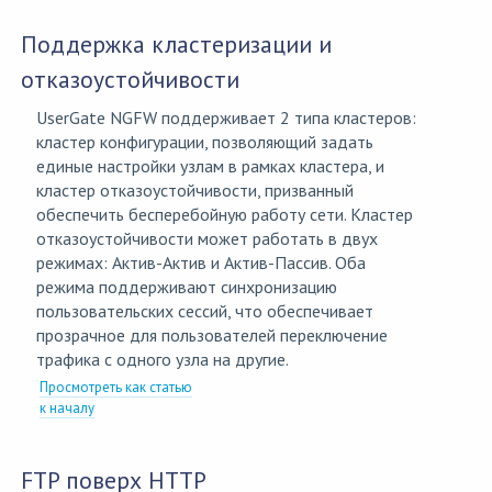
Поддержка кластеризации и
отказоустойчивости
UserGate NGFW поддерживает 2 типа кластеров:
кластер конфигурации, позволяющий задать
единые настройки узлам в рамках кластера, и
кластер отказоустойчивости, призванный
обеспечить бесперебойную работу сети. Кластер
отказоустойчивости может работать в двух
режимах: Актив-Актив и Актив-Пассив. Оба
режима поддерживают синхронизацию
пользовательских сессий, что обеспечивает
прозрачное для пользователей переключение
трафика с одного узла на другие.
Просмотреть как статью
к началу
FTP поверх HTTP