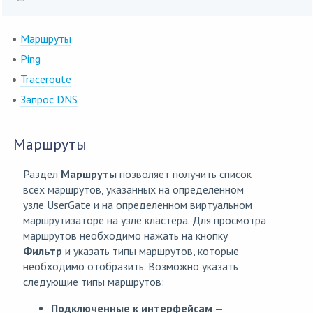
Маршруты
Ping
Traceroute
Запрос DNS
Маршруты
Раздел
Маршруты
позволяет получить список
всех маршрутов, указанных на определенном
узле UserGate и на определенном виртуальном
маршрутизаторе на узле кластера. Для просмотра
маршрутов необходимо нажать на кнопку
Фильтр
и указать типы маршрутов, которые
необходимо отобразить. Возможно указать
следующие типы маршрутов:
Подключенные к интерфейсам
—