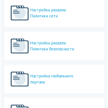
Настройка раздела
Политики сети
Настройка раздела
Политики безопасности
Настройка глобального
портала