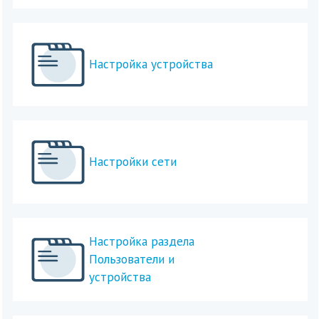
Настройка устройства
Настройки сети
Настройка раздела
Пользователи и
устройства