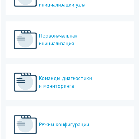
инициализации узла
Первоначальная
инициализация
Команды диагностики
и мониторинга
Режим конфигурации