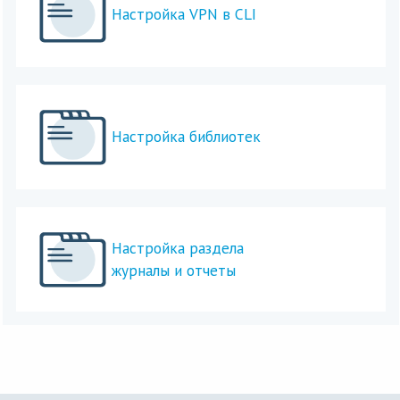
Настройка VPN в CLI
Настройка библиотек
Настройка раздела
журналы и отчеты