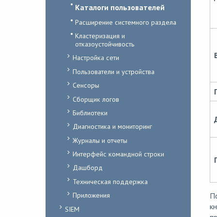
Каталоги пользователей
Расширение системного раздела
Кластеризация и
отказоустойчивость
Настройка сети
Пользователи и устройства
Сенсоры
Сборщик логов
Библиотеки
Диагностика и мониторинг
Журналы и отчеты
Интерфейс командной строки
Дашборд
Техническая поддержка
Приложения
По
к
SIEM