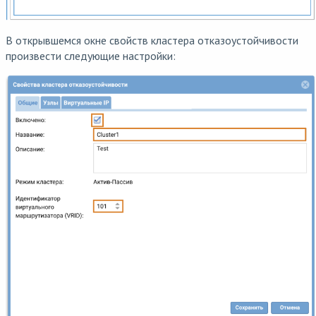
В открывшемся окне свойств кластера отказоустойчивости
произвести следующие настройки: