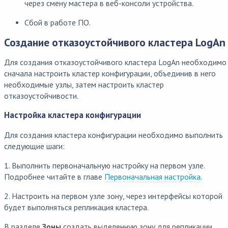
через смену мастера в веб-консоли устройства.
Сбой в работе ПО.
Создание отказоустойчивого кластера LogAn
Для создания отказоустойчивого кластера LogAn необходимо
сначала настроить кластер конфигурации, объединив в него
необходимые узлы, затем настроить кластер
отказоустойчивости.
Настройка кластера конфигурации
Для создания кластера конфигурации необходимо выполнить
следующие шаги:
1. Выполнить первоначальную настройку на первом узле.
Подробнее читайте в главе
Первоначальная настройка
.
2. Настроить на первом узле зону, через интерфейсы которой
будет выполняться репликация кластера.
В разделе
Зоны
создать выделенную зону для репликации