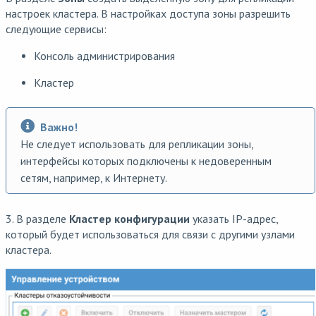
настроек кластера. В настройках доступа зоны разрешить
следующие сервисы:
Консоль администрирования
Кластер
Важно!
Не следует использовать для репликации зоны,
интерфейсы которых подключены к недоверенным
сетям, например, к Интернету.
3. В разделе
Кластер конфигурации
указать IP-адрес,
который будет использоваться для связи с другими узлами
кластера.