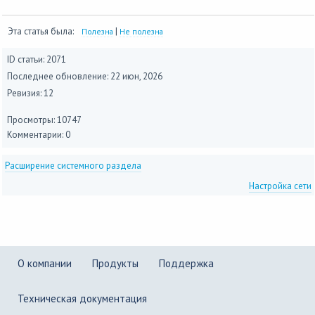
Эта статья была:
|
Полезна
Не полезна
ID статьи: 2071
Последнее обновление:
22 июн, 2026
Ревизия: 12
Просмотры: 10747
Комментарии: 0
Расширение системного раздела
Настройка сети
О компании
Продукты
Поддержка
Техническая документация