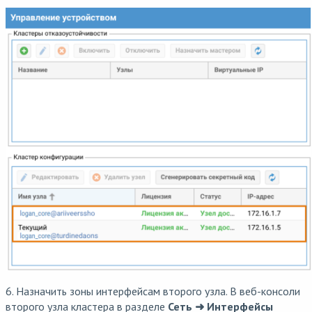
6. Назначить зоны интерфейсам второго узла. В веб-консоли
второго узла кластера в разделе
Сеть ➜ Интерфейсы