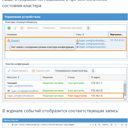
состояния кластера:
В журнале событий отобразится соответствующая запись: