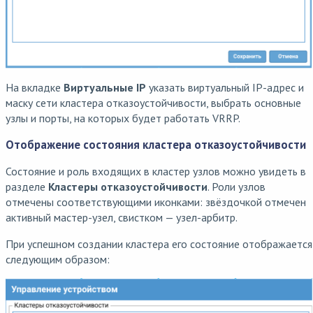
На вкладке
Виртуальные IP
указать виртуальный IP-адрес и
маску сети кластера отказоустойчивости, выбрать основные
узлы и порты, на которых будет работать VRRP.
Отображение состояния кластера отказоустойчивости
Состояние и роль входящих в кластер узлов можно увидеть в
разделе
Кластеры отказоустойчивости
. Роли узлов
отмечены соответствующими иконками: звёздочкой отмечен
активный мастер-узел, свистком — узел-арбитр.
При успешном создании кластера его состояние отображается
следующим образом: