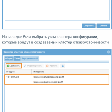
На вкладке
Узлы
выбрать узлы кластера конфигурации,
которые войдут в создаваемый кластер отказоустойчивости.