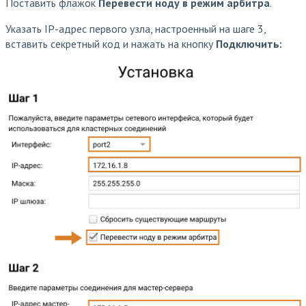
Поставить флажок
Перевести ноду в режим арбитра
.
Указать IP-адрес первого узла, настроенный на шаге 3,
вставить секретный код и нажать на кнопку
Подключить: