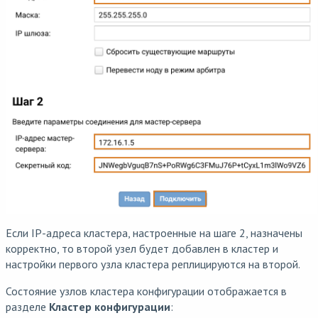
Если IP-адреса кластера, настроенные на шаге 2, назначены
корректно, то второй узел будет добавлен в кластер и
настройки первого узла кластера реплицируются на второй.
Состояние узлов кластера конфигурации отображается в
разделе
Кластер конфигурации
: