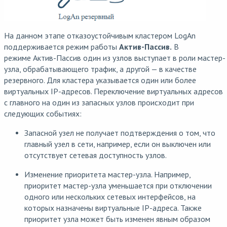
На данном этапе отказоустойчивым кластером LogAn
поддерживается режим работы
Актив-Пассив.
В
режиме Актив-Пассив один из узлов выступает в роли мастер-
узла, обрабатывающего трафик, а другой — в качестве
резервного. Для кластера указывается один или более
виртуальных IP-адресов. Переключение виртуальных адресов
с главного на один из запасных узлов происходит при
следующих событиях:
Запасной узел не получает подтверждения о том, что
главный узел в сети, например, если он выключен или
отсутствует сетевая доступность узлов.
Изменение приоритета мастер-узла. Например,
приоритет мастер-узла уменьшается при отключении
одного или нескольких сетевых интерфейсов, на
которых назначены виртуальные IP-адреса. Также
приоритет узла может быть изменен явным образом