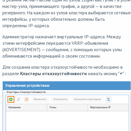
мастер-узла, принимающего трафик, а другой — в качестве
резервного. На каждом из узлов кластера выбираются сетевые
интерфейсы, у которых обязательно должны быть
определены IP-адреса.
Администратор назначает виртуальные IP-адреса. Между
этими интерфейсами передаются VRRP-объявления
(ADVERTISEMENT) — сообщения, с помощью которых узлы
обмениваются информацией о своём состоянии.
Для создания кластера отказоустойчивости необходимо в
разделе
Кластеры отказоустойчивости
нажать иконку "
+"
: