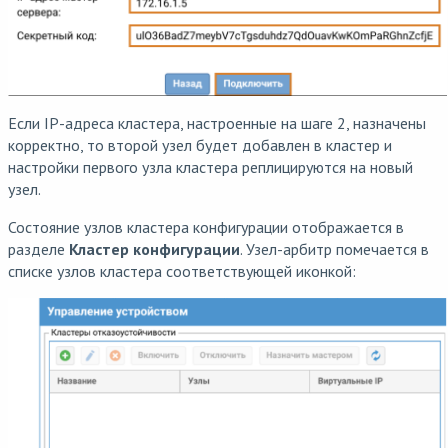
Если IP-адреса кластера, настроенные на шаге 2, назначены
корректно, то второй узел будет добавлен в кластер и
настройки первого узла кластера реплицируются на новый
узел.
Состояние узлов кластера конфигурации отображается в
разделе
Кластер конфигурации
. Узел-арбитр помечается в
списке узлов кластера соответствующей иконкой: