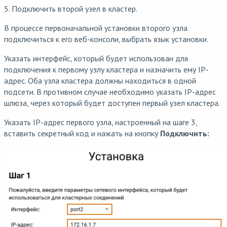
5. Подключить второй узел в кластер.
В процессе первоначальной установки второго узла
подключиться к его веб-консоли, выбрать язык установки.
Указать интерфейс, который будет использован для
подключения к первому узлу кластера и назначить ему IP-
адрес. Оба узла кластера должны находиться в одной
подсети. В противном случае необходимо указать IP-адрес
шлюза, через который будет доступен первый узел кластера.
Указать IP-адрес первого узла, настроенный на шаге 3,
вставить секретный код и нажать на кнопку
Подключить: