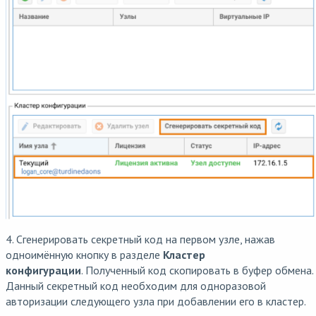
4. Сгенерировать секретный код на первом узле, нажав
одноимённую кнопку в разделе
Кластер
конфигурации
. Полученный код скопировать в буфер обмена.
Данный секретный код необходим для одноразовой
авторизации следующего узла при добавлении его в кластер.