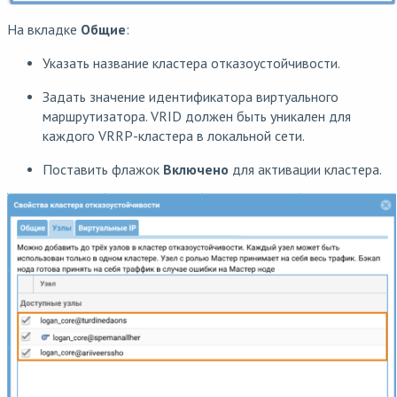
На вкладке
Общие
:
Указать название кластера отказоустойчивости.
Задать значение идентификатора виртуального
маршрутизатора. VRID должен быть уникален для
каждого VRRP-кластера в локальной сети.
Поставить флажок
Включено
для активации кластера.