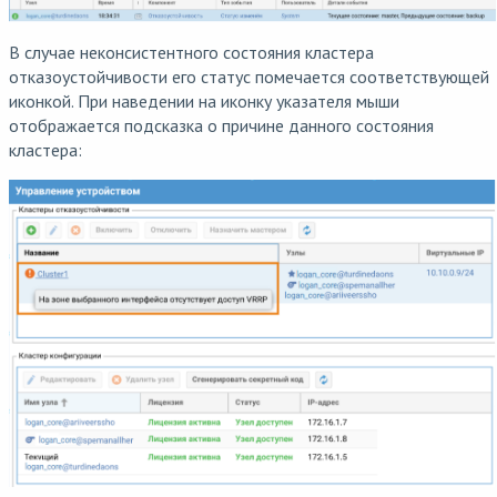
В случае неконсистентного состояния кластера
отказоустойчивости его статус помечается соответствующей
иконкой. При наведении на иконку указателя мыши
отображается подсказка о причине данного состояния
кластера: