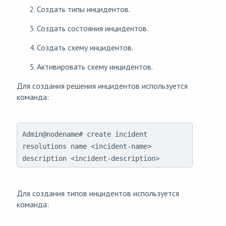
Создать типы инцидентов.
Создать состояния инцидентов.
Создать схему инцидентов.
Активировать схему инцидентов.
Для создания решения инцидентов используется
команда:
Admin@nodename# create incident
resolutions name <incident-name>
description <incident-description>
Для создания типов инцидентов используется
команда: