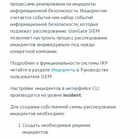
процессами реагирования на инциденты
информационной безопасности. Инцидентом
считается событие или набор событий
информационной безопасности, которые
подлежат расследованию. UserGate SIEM
позволяет настроить процесс расследования
инцидентов индивидуально под нужды
конкретной компании.
Подробнее о функциональности системы IRP
читайте в разделе
Инциденты
в Руководстве
пользователя SIEM.
Настройки инцидентов в интерфейсе CLI
производятся на уровне
incident
.
Для создания собственной схемы расследования
инцидентов необходимо:
Создать необходимые решения
инцидентов.