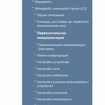
Инциденты
Интерфейс командной строки (CLI)
Общие положения
Команды, доступные до первичной
инициализации узла
Первоначальная
инициализация
Первоначальная инициализация
(описание)
Режим конфигурации
Настройка устройства
Настройка сети
Настройка библиотек
Настройка раздела пользователи и
устройства
Настройка сенсоров
Настройка мониторинга