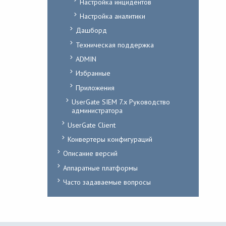
Настройка инцидентов
Настройка аналитики
Дашборд
Техническая поддержка
ADMIN
Избранные
Приложения
UserGate SIEM 7.x Руководство
администратора
UserGate Client
Конвертеры конфигураций
Описание версий
Аппаратные платформы
Часто задаваемые вопросы