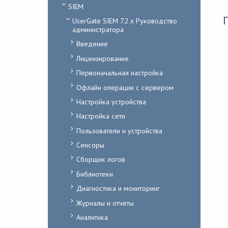
SIEM
UserGate SIEM 7.2.x Руководство
администратора
Введение
Лицензирование
Первоначальная настройка
Офлайн операции с сервером
Настройка устройства
Настройка сети
Пользователи и устройства
Сенсоры
Сборщик логов
Библиотеки
Диагностика и мониторинг
Журналы и отчеты
Аналитика