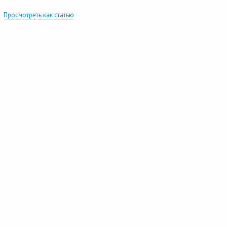
Просмотреть как статью