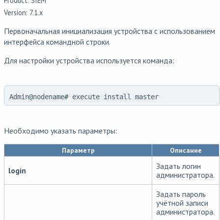
Product: SIEM
Version: 7.1.x
Первоначальная инициализация устройства с использованием
интерфейса командной строки.
Для настройки устройства используется команда:
Admin@nodename# execute install master
Необходимо указать параметры:
Параметр
Описание
Задать логин
login
администратора.
Задать пароль
учётной записи
администратора.