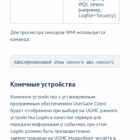
WQL запрос
(например,
Logfile='Security').
Для просмотра сенсоров WMI используется
команда:
Admin@nodename# show sensors wmi-sensors
Конечные устройства
Конечное устройство с установленным
программным обеспечением UserGate Client
будет отображено при выборе на UGMC данного
устройства LogAn в качестве сервера для
передачи информации о событиях, при этом
LogAn должен быть предварительно
зарегистрирован на UGMC (подробнее читайте в