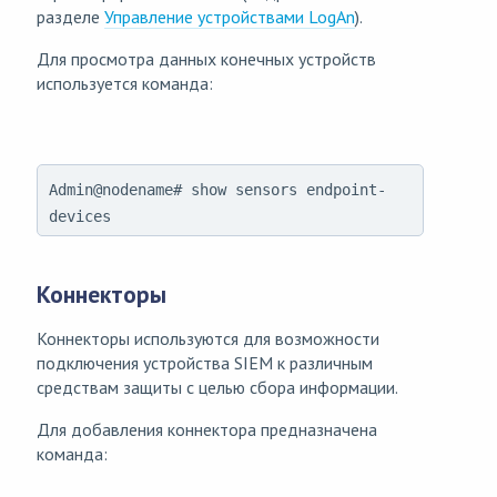
разделе
Управление устройствами LogAn
).
Для просмотра данных конечных устройств
используется команда:
Admin@nodename# show sensors endpoint-
devices
Коннекторы
Коннекторы используются для возможности
подключения устройства SIEM к различным
средствам защиты с целью сбора информации.
Для добавления коннектора предназначена
команда: