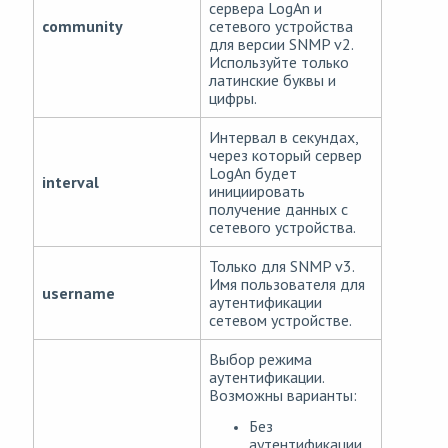
сервера LogAn и
community
сетевого устройства
для версии SNMP v2.
Используйте только
латинские буквы и
цифры.
Интервал в секундах,
через который сервер
LogAn будет
interval
инициировать
получение данных с
сетевого устройства.
Только для SNMP v3.
Имя пользователя для
username
аутентификации
сетевом устройстве.
Выбор режима
аутентификации.
Возможны варианты:
Без
аутентификации,