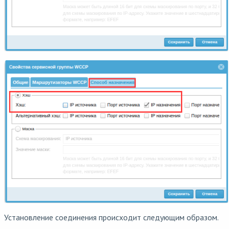
Установление соединения происходит следующим образом.