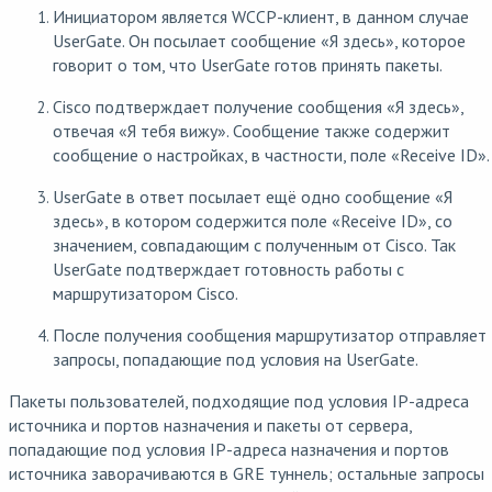
Инициатором является WCCP-клиент, в данном случае
UserGate. Он посылает сообщение «Я здесь», которое
говорит о том, что UserGate готов принять пакеты.
Cisco подтверждает получение сообщения «Я здесь»,
отвечая «Я тебя вижу». Сообщение также содержит
сообщение о настройках, в частности, поле «Receive ID».
UserGate в ответ посылает ещё одно сообщение «Я
здесь», в котором содержится поле «Receive ID», со
значением, совпадающим с полученным от Cisco. Так
UserGate подтверждает готовность работы с
маршрутизатором Cisco.
После получения сообщения маршрутизатор отправляет
запросы, попадающие под условия на UserGate.
Пакеты пользователей, подходящие под условия IP-адреса
источника и портов назначения и пакеты от сервера,
попадающие под условия IP-адреса назначения и портов
источника заворачиваются в GRE туннель; остальные запросы