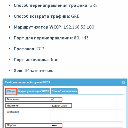
Способ перенаправления трафика
: GRE.
Способ возврата трафика
: GRE.
Маршрутизатор WCCP
: 192.168.55.100
Порт для перенаправления
: 80, 443
Протокол
: TCP.
Порт источника
: True
Хэш
: IP назначения.