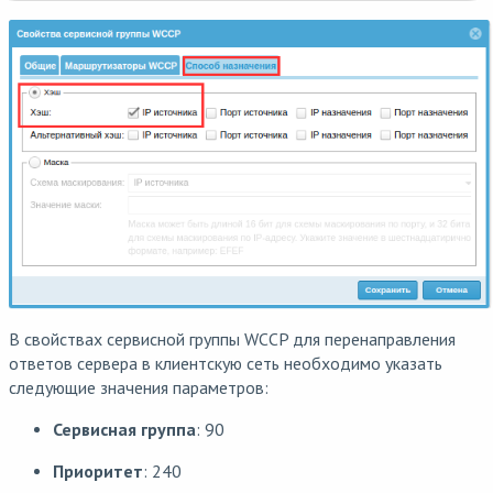
В свойствах сервисной группы WCCP для перенаправления
ответов сервера в клиентскую сеть необходимо указать
следующие значения параметров:
Сервисная группа
: 90
Приоритет
: 240