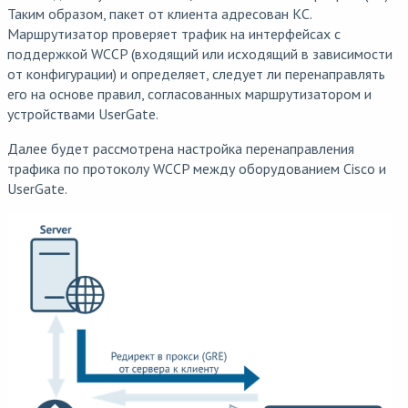
Таким образом, пакет от клиента адресован КС.
Маршрутизатор проверяет трафик на интерфейсах с
поддержкой WCCP (входящий или исходящий в зависимости
от конфигурации) и определяет, следует ли перенаправлять
его на основе правил, согласованных маршрутизатором и
устройствами UserGate.
Далее будет рассмотрена настройка перенаправления
трафика по протоколу WCCP между оборудованием Cisco и
UserGate.