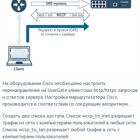
На оборудовании Cisco необходимо настроить
перенаправление на UserGate клиентских http/https запросов
и ответов сервера. Настройка маршрутизатора Cisco
производится в соответствии со следующим алгоритмом.
Создать два списка доступа. Список wccp_to_inet разрешает
трафик из сети с компьютерами пользователей в любые сети.
Список wccp_to_lan разрешает любой трафик в сеть с
компьютерами пользователей.