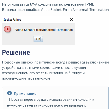
Не открывается JAVA консоль при использовании IPMI.
Возникающая ошибка: Video Socket Error: Abnormal Termination
Решение
Подобные ошибки практически всегда решаются выключением
устройства штатными средствами с последующим
отсоединением его от сети питания на 5 минут и
последующим перезапуском.
Примечание
Простая перезагрузка с использованием консоли к
нужному результату скорее всего не приведет.