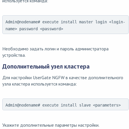
используется команда:
Admin@nodename# execute install master login <login-
name> password <password>
Необходимо задать логин и пароль администратора
устройства.
Дополнительный узел кластера
Для настройки UserGate NGFW в качестве дополнительного
узла кластера используется команда:
Admin@nodename# execute install slave <parameters>
Укажите дополнительные параметры настройки.