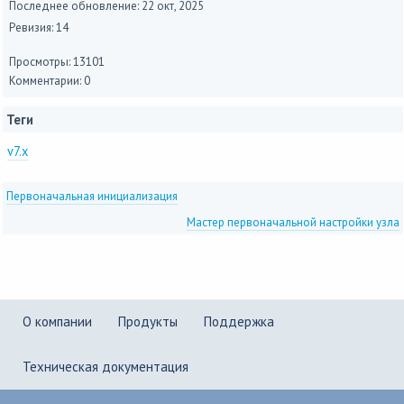
Последнее обновление:
22 окт, 2025
Ревизия: 14
Просмотры: 13101
Комментарии: 0
Теги
v7.x
Первоначальная инициализация
Мастер первоначальной настройки узла
О компании
Продукты
Поддержка
Техническая документация