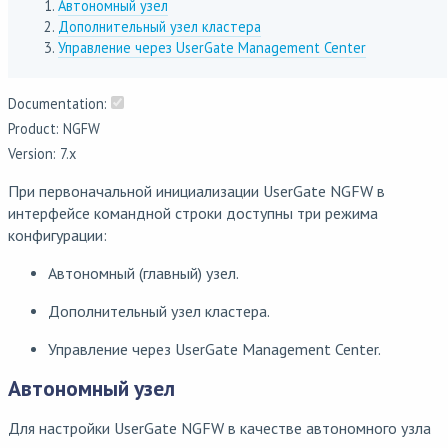
Автономный узел
Дополнительный узел кластера
Управление через UserGate Management Center
Documentation:
Product: NGFW
Version: 7.x
При первоначальной инициализации UserGate NGFW в
интерфейсе командной строки доступны три режима
конфигурации:
Автономный (главный) узел.
Дополнительный узел кластера.
Управление через UserGate Management Center.
Автономный узел
Для настройки UserGate NGFW в качестве автономного узла