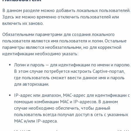
В данном разделе можно добавить локальных пользователей.
Здесь же можно временно отключить пользователей или
включить их заново.
Обязательными параметрами для создания локального
пользователя являются имя пользователя и логин. Остальные
параметры являются необязательными, но для корректной
идентификации необходимо указать:
Логин и пароль — для идентификации по имени и паролю.
В этом случае потребуется настроить Captive-портал,
где пользователь сможет ввести данное имя и пароль
для авторизации.
IP-адрес или диапазон, MAC-адрес для идентификации с
помощью комбинации MAC и IP-адресов. В данном
случае необходимо обеспечить, чтобы данный
пользователь всегда получал доступ в сеть с указанных
MAC и/или IP-адреса.