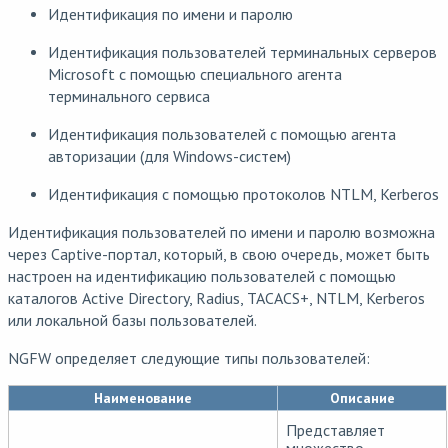
Идентификация по имени и паролю
Идентификация пользователей терминальных серверов
Microsoft с помощью специального агента
терминального сервиса
Идентификация пользователей с помощью агента
авторизации (для Windows-систем)
Идентификация с помощью протоколов NTLM, Kerberos
Идентификация пользователей по имени и паролю возможна
через Captive-портал, который, в свою очередь, может быть
настроен на идентификацию пользователей с помощью
каталогов Active Directory, Radius, TACACS+, NTLM, Kerberos
или локальной базы пользователей.
NGFW определяет следующие типы пользователей:
Наименование
Описание
Представляет
множество