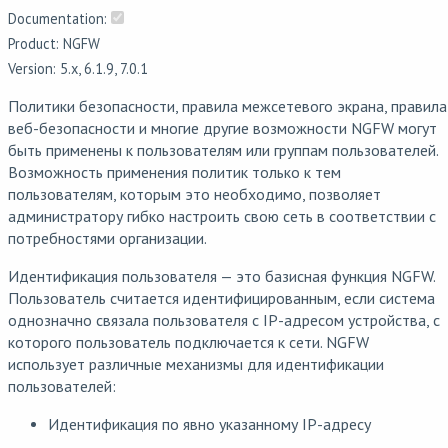
Documentation:
Product: NGFW
Version: 5.x, 6.1.9, 7.0.1
Политики безопасности, правила межсетевого экрана, правила
веб-безопасности и многие другие возможности NGFW могут
быть применены к пользователям или группам пользователей.
Возможность применения политик только к тем
пользователям, которым это необходимо, позволяет
администратору гибко настроить свою сеть в соответствии с
потребностями организации.
Идентификация пользователя — это базисная функция NGFW.
Пользователь считается идентифицированным, если система
однозначно связала пользователя с IP-адресом устройства, с
которого пользователь подключается к сети. NGFW
использует различные механизмы для идентификации
пользователей:
Идентификация по явно указанному IP-адресу