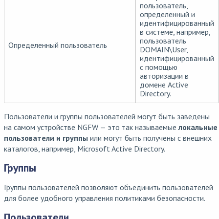
пользователь,
определенный и
идентифицированный
в системе, например,
пользователь
Определенный пользователь
DOMAIN\User,
идентифицированный
с помощью
авторизации в
домене Active
Directory.
Пользователи и группы пользователей могут быть заведены
на самом устройстве NGFW — это так называемые
локальные
пользователи и группы
или могут быть получены с внешних
каталогов, например, Microsoft Active Directory.
Группы
Группы пользователей позволяют объединить пользователей
для более удобного управления политиками безопасности.
Пользователи