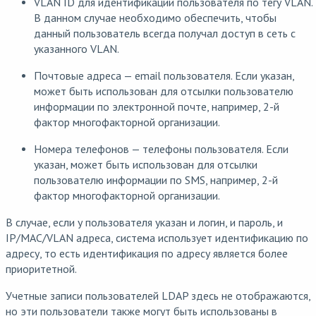
VLAN ID для идентификации пользователя по тегу VLAN.
В данном случае необходимо обеспечить, чтобы
данный пользователь всегда получал доступ в сеть с
указанного VLAN.
Почтовые адреса — email пользователя. Если указан,
может быть использован для отсылки пользователю
информации по электронной почте, например, 2-й
фактор многофакторной организации.
Номера телефонов — телефоны пользователя. Если
указан, может быть использован для отсылки
пользователю информации по SMS, например, 2-й
фактор многофакторной организации.
В случае, если у пользователя указан и логин, и пароль, и
IP/MAC/VLAN адреса, система использует идентификацию по
адресу, то есть идентификация по адресу является более
приоритетной.
Учетные записи пользователей LDAP здесь не отображаются,
но эти пользователи также могут быть использованы в