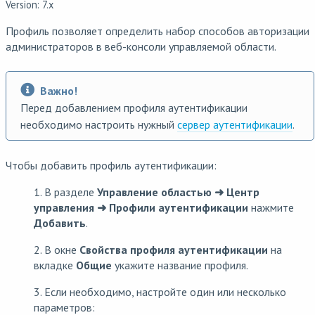
Version: 7.x
Профиль позволяет определить набор способов авторизации
администраторов в веб-консоли управляемой области.
Важно!
Перед добавлением профиля аутентификации
необходимо настроить нужный
сервер аутентификации
.
Чтобы добавить профиль аутентификации:
1. В разделе
Управление областью
➜ Центр
управления ➜ Профили аутентификации
нажмите
Добавить
.
2. В окне
Свойства профиля аутентификации
на
вкладке
Общие
укажите название профиля.
3. Если необходимо, настройте один или несколько
параметров: