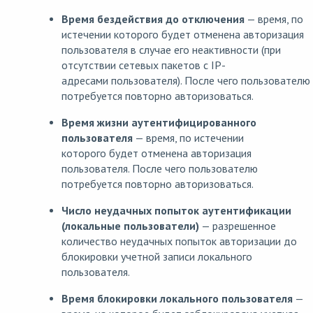
Время бездействия до отключения
— время, по
истечении которого будет отменена авторизация
пользователя в случае его неактивности (при
отсутствии сетевых пакетов с IP-
адресами пользователя). После чего пользователю
потребуется повторно авторизоваться.
Время жизни аутентифицированного
пользователя
— время, по истечении
которого будет отменена авторизация
пользователя. После чего пользователю
потребуется повторно авторизоваться.
Число неудачных попыток аутентификации
(локальные пользователи)
— разрешенное
количество неудачных попыток авторизации до
блокировки учетной записи локального
пользователя.
Время блокировки локального пользователя
—