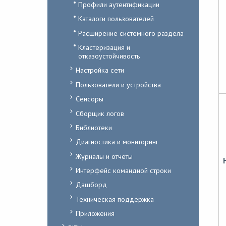
Профили аутентификации
Каталоги пользователей
Расширение системного раздела
Кластеризация и
отказоустойчивость
Настройка сети
Пользователи и устройства
Сенсоры
Сборщик логов
Библиотеки
Диагностика и мониторинг
Журналы и отчеты
Интерфейс командной строки
Дашборд
Техническая поддержка
Приложения