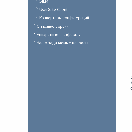
SIEM
UserGate Client
Конвертеры конфигураций
Описание версий
Аппаратные платформы
Часто задаваемые вопросы