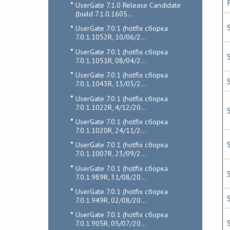
UserGate 7.1.0 Release Candidate
(build 7.1.0.1605...
UserGate 7.0.1 (hotfix сборка
7.0.1.1052R, 10/06/2...
UserGate 7.0.1 (hotfix сборка
7.0.1.1051R, 08/04/2...
UserGate 7.0.1 (hotfix сборка
7.0.1.1043R, 13/03/2...
UserGate 7.0.1 (hotfix сборка
7.0.1.1022R, 4/12/20...
UserGate 7.0.1 (hotfix сборка
7.0.1.1020R, 24/11/2...
UserGate 7.0.1 (hotfix сборка
7.0.1.1007R, 23/09/2...
UserGate 7.0.1 (hotfix сборка
7.0.1.989R, 31/08/20...
UserGate 7.0.1 (hotfix сборка
7.0.1.949R, 02/08/20...
UserGate 7.0.1 (hotfix сборка
7.0.1.905R, 05/07/20...