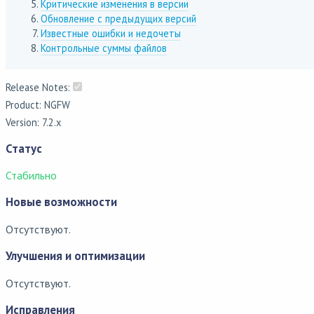
Критические изменения в версии
Обновление с предыдущих версий
Известные ошибки и недочеты
Контрольные суммы файлов
Release Notes:
Product: NGFW
Version: 7.2.x
Статус
Стабильно
Новые возможности
Отсутствуют.
Улучшения и оптимизации
Отсутствуют.
Исправления