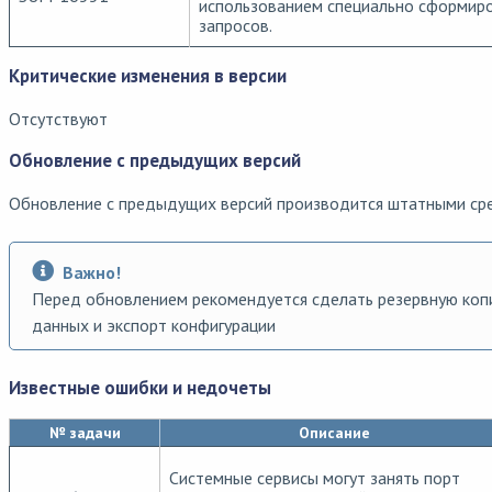
использованием специально сформир
запросов.
Критические изменения в версии
Отсутствуют
Обновление с предыдущих версий
Обновление с предыдущих версий производится штатными ср
Важно!
Перед обновлением рекомендуется сделать резервную ко
данных и экспорт конфигурации
Известные ошибки и недочеты
№ задачи
Описание
Системные сервисы могут занять порт