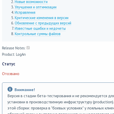
Новые возможности
Улучшения и оптимизации
Исправления
Критические изменения в версии
Обновление с предыдущих версий
Известные ошибки и недочеты
Контрольные суммы файлов
Release Notes:
Product: LogAn
Статус
Отозвано
Внимание!
Версия в стадии бета-тестирования и не рекомендуется дл
установки в производственную инфраструктуру (production)
этой сборки: проверка в "боевых условиях" у лояльных клие