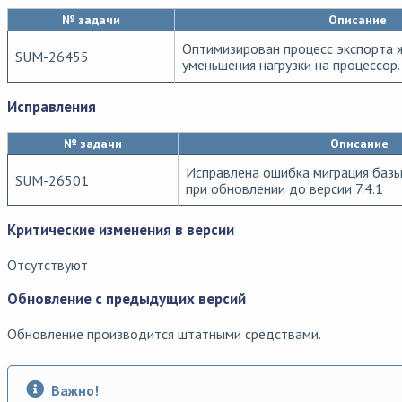
№ задачи
Описание
Оптимизирован процесс экспорта 
SUM-26455
уменьшения нагрузки на процессор.
Исправления
№ задачи
Описание
Исправлена ошибка миграция баз
SUM-26501
при обновлении до версии 7.4.1
Критические изменения в версии
Отсутствуют
Обновление с предыдущих версий
Обновление производится штатными средствами.
Важно!