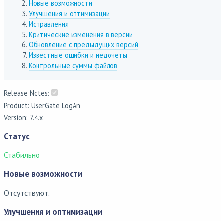
Новые возможности
Улучшения и оптимизации
Исправления
Критические изменения в версии
Обновление с предыдущих версий
Известные ошибки и недочеты
Контрольные суммы файлов
Release Notes:
Product: UserGate LogAn
Version: 7.4.x
Статус
Стабильно
Новые возможности
Отсутствуют.
Улучшения и оптимизации